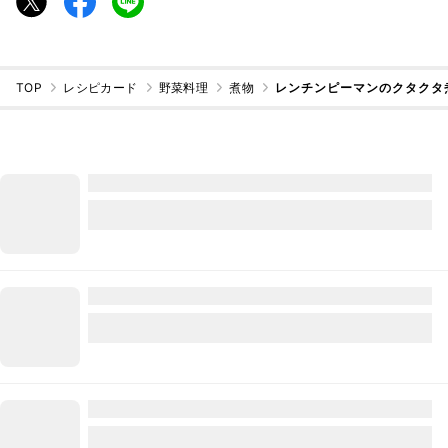
TOP
レシピカード
野菜料理
煮物
レンチンピーマンのクタクタ