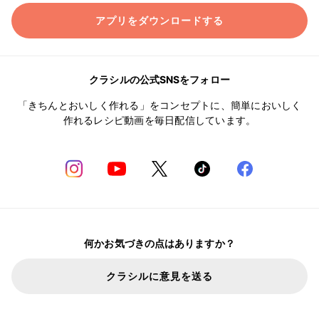
アプリをダウンロードする
クラシルの公式SNSをフォロー
「きちんとおいしく作れる」をコンセプトに、簡単においしく
作れるレシピ動画を毎日配信しています。
何かお気づきの点はありますか？
クラシルに意見を送る