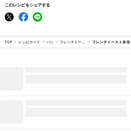
このレシピをシェアする
TOP
レシピカード
パン
フレンチトースト
フレンチトースト弁当