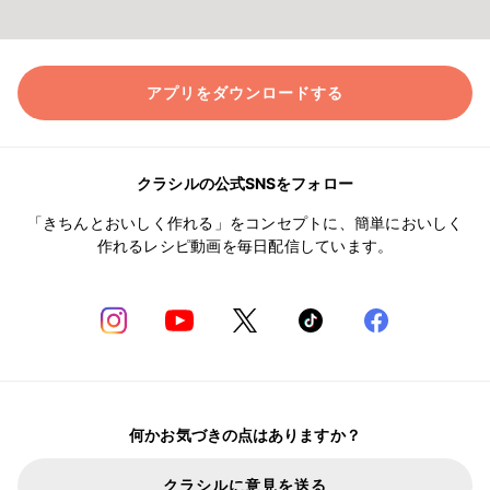
アプリをダウンロードする
クラシルの公式SNSをフォロー
「きちんとおいしく作れる」をコンセプトに、簡単においしく
作れるレシピ動画を毎日配信しています。
何かお気づきの点はありますか？
クラシルに意見を送る