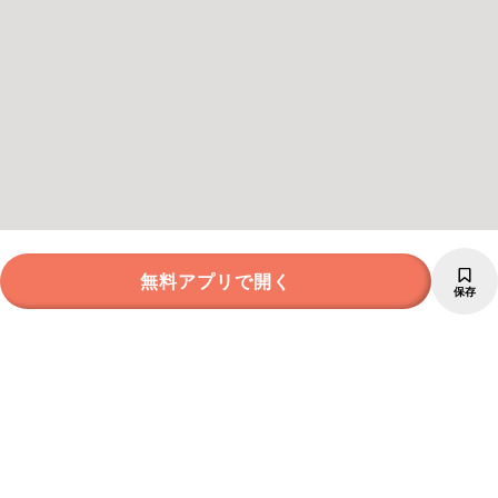
無料アプリで開く
保存