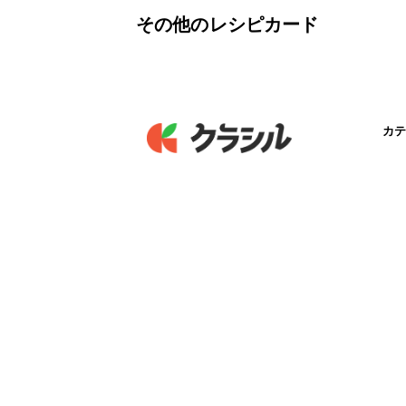
その他のレシピカード
カテ