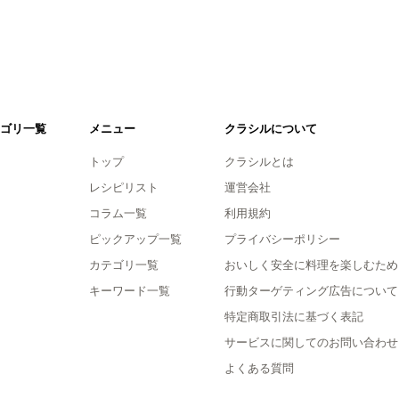
ゴリ一覧
メニュー
クラシルについて
トップ
クラシルとは
レシピリスト
運営会社
コラム一覧
利用規約
ピックアップ一覧
プライバシーポリシー
カテゴリ一覧
おいしく安全に料理を楽しむため
キーワード一覧
行動ターゲティング広告について
特定商取引法に基づく表記
サービスに関してのお問い合わせ
よくある質問