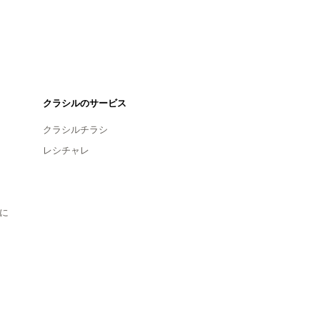
クラシルのサービス
クラシルチラシ
レシチャレ
に