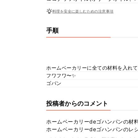
料理を安全に楽しむための注意事項
手順
ホームベーカリーに全ての材料を入れて
フワフワ〜✨
ゴパン
投稿者からのコメント
ホームベーカリーdeゴハンパンの材
ホームベーカリーdeゴハンパンのレ