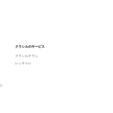
クラシルのサービス
クラシルチラシ
レシチャレ
に