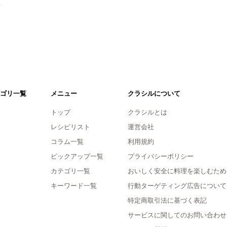
。
ゴリ一覧
メニュー
クラシルについて
トップ
クラシルとは
レシピリスト
運営会社
コラム一覧
利用規約
ピックアップ一覧
プライバシーポリシー
カテゴリ一覧
おいしく安全に料理を楽しむため
キーワード一覧
行動ターゲティング広告について
特定商取引法に基づく表記
サービスに関してのお問い合わせ