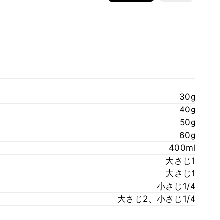
30g
40g
50g
60g
400ml
大さじ1
大さじ1
小さじ1/4
大さじ2、小さじ1/4