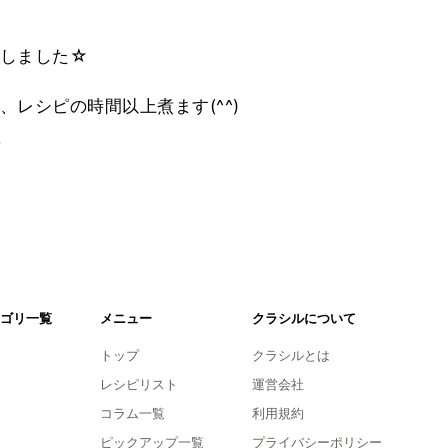
用しました☆
レシピの時間以上煮ます(^^)
。
ゴリ一覧
メニュー
クラシルについて
トップ
クラシルとは
レシピリスト
運営会社
コラム一覧
利用規約
ピックアップ一覧
プライバシーポリシー