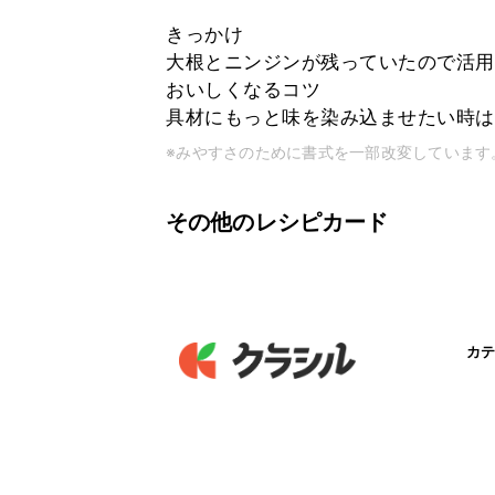
きっかけ
大根とニンジンが残っていたので活
おいしくなるコツ
具材にもっと味を染み込ませたい時は、
※みやすさのために書式を一部改変しています
その他のレシピカード
カテ