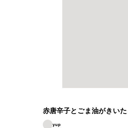
赤唐辛子とごま油がきいた
yup