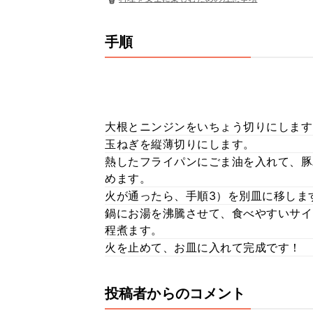
手順
大根とニンジンをいちょう切りにします
玉ねぎを縦薄切りにします。
熱したフライパンにごま油を入れて、豚
めます。
火が通ったら、手順3）を別皿に移しま
鍋にお湯を沸騰させて、食べやすいサイ
程煮ます。
火を止めて、お皿に入れて完成です！
投稿者からのコメント