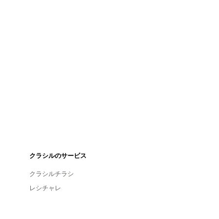
クラシルのサービス
クラシルチラシ
レシチャレ