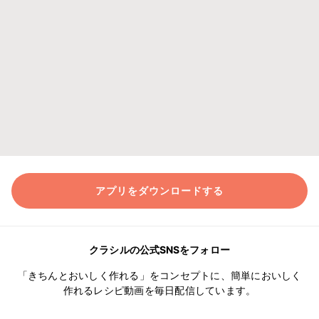
アプリをダウンロードする
クラシルの公式SNSをフォロー
「きちんとおいしく作れる」をコンセプトに、簡単においしく
作れるレシピ動画を毎日配信しています。