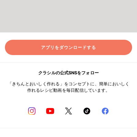
アプリをダウンロードする
クラシルの公式SNSをフォロー
「きちんとおいしく作れる」をコンセプトに、簡単においしく
作れるレシピ動画を毎日配信しています。