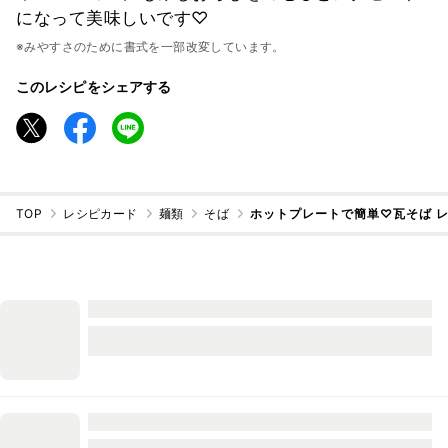
になって美味しいです♡
※みやすさのために書式を一部改変しています。
このレシピをシェアする
TOP
レシピカード
麺類
そば
ホットプレートで簡単♡瓦そば 