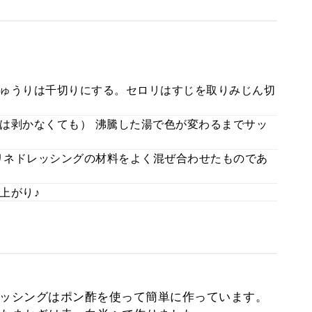
ゅうりは千切りにする。セロリはすじを取りみじん切
は剥かなくても） 沸騰した湯で色が変わるまでサッ
リネドレッシングの材料をよく混ぜ合わせたものであ
上がり♪
レッシングはポン酢を使って簡単に作っています。