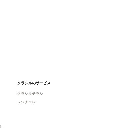
クラシルのサービス
クラシルチラシ
レシチャレ
に