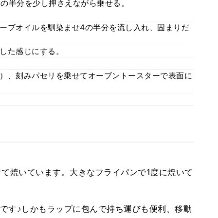
2の半分を少し押さえながら乗せる。
ーブオイルを馴染ませ4の半分を流し入れ、固まりだ
した感じにする。
）、刻みパセリを乗せてオーブントースターで表面に
けて焼いています。大きなフライパンで1度に焼いて
です♪しかもラップに包んで持ち運びも便利、移動