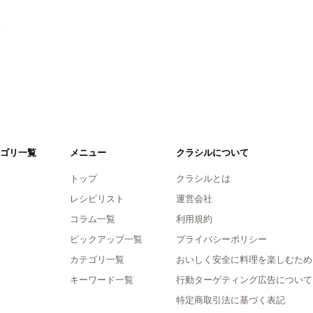
。
ゴリ一覧
メニュー
クラシルについて
トップ
クラシルとは
レシピリスト
運営会社
コラム一覧
利用規約
ピックアップ一覧
プライバシーポリシー
カテゴリ一覧
おいしく安全に料理を楽しむため
キーワード一覧
行動ターゲティング広告について
特定商取引法に基づく表記