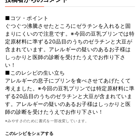
■コツ・ポイント
ぐつぐつ沸騰させたところにゼラチンを入れると固
まりにくいので注意です。※今回の豆乳プリンでは特
定原材料に準ずる20品目のうちのゼラチンと大豆が
含まれています。アレルギーの疑いのあるお子様は
しっかりと医師の診断を受けたうえでお作り下さ
い！
■このレシピの生い立ち
アレルギーの息子にプリンを食べさせてあげたくて
考えました。※今回の豆乳プリンでは特定原材料に準
ずる20品目のうちのゼラチンと大豆が含まれていま
す。アレルギーの疑いのあるお子様はしっかりと医
師の診断を受けたうえでお作り下さい！
※みやすさのために書式を一部改変しています。
このレシピをシェアする