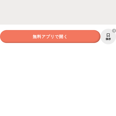
5
無料アプリで開く
保存