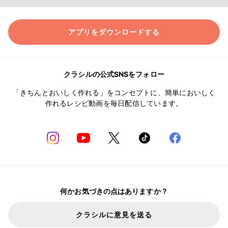
アプリをダウンロードする
クラシルの公式SNSをフォロー
「きちんとおいしく作れる」をコンセプトに、簡単においしく
作れるレシピ動画を毎日配信しています。
何かお気づきの点はありますか？
クラシルに意見を送る