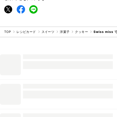
TOP
レシピカード
スイーツ
洋菓子
クッキー
Swiss mis