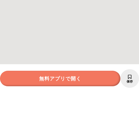
無料アプリで開く
保存