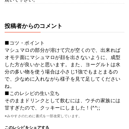
投稿者からのコメント
■コツ・ポイント
マシュマロの部分が溶けて穴が空くので、出来れば
オモテ面にマシュマロが顔を出さないように、成型
した方が良いかと思います。また、ヨーグルトは水
分の多い物を使う場合は小さじ1強でもまとまるの
で、少なめに入れながら様子を見て足してください
ね。
■このレシピの生い立ち
そのままドリンクとして飲むには、ウチの家族には
甘すぎたので、クッキーにしました！(^^;;
※みやすさのために書式を一部改変しています。
このレシピをシェアする