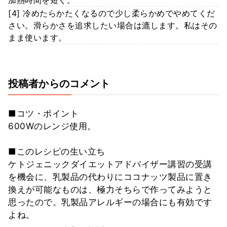
[4] 冷めたらかたくなるので少し柔らかめでやめてくだ
さい。滑らかさを追求したい場合は漉します。私はその
まま使います。
投稿者からのコメント
■コツ・ポイント
600Wのレンジ使用。
■このレシピの生い立ち
ケトジェニックダイエットアドバイザー講習の受講
を機会に、乳製品の代わりにココナッツ製品に置き
換えが可能なものは、極力そちらで作ってみようと
思ったので。乳製品アレルギーの場合にも有効です
よね。