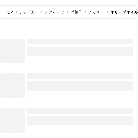
TOP
レシピカード
スイーツ
洋菓子
クッキー
オリーブオイル