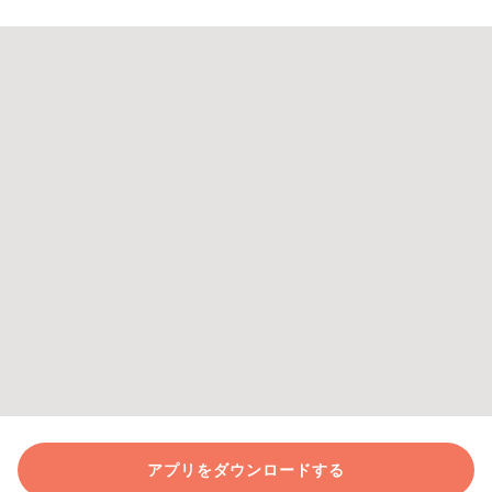
アプリをダウンロードする