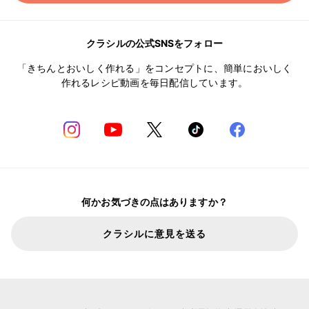
クラシルの公式SNSをフォロー
「きちんとおいしく作れる」をコンセプトに、簡単においしく
作れるレシピ動画を毎日配信しています。
何かお気づきの点はありますか？
クラシルに意見を送る