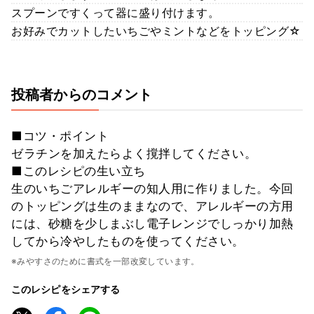
スプーンですくって器に盛り付けます。
お好みでカットしたいちごやミントなどをトッピング☆
投稿者からのコメント
■コツ・ポイント
ゼラチンを加えたらよく撹拌してください。
■このレシピの生い立ち
生のいちごアレルギーの知人用に作りました。今回
のトッピングは生のままなので、アレルギーの方用
には、砂糖を少しまぶし電子レンジでしっかり加熱
してから冷やしたものを使ってください。
※みやすさのために書式を一部改変しています。
このレシピをシェアする