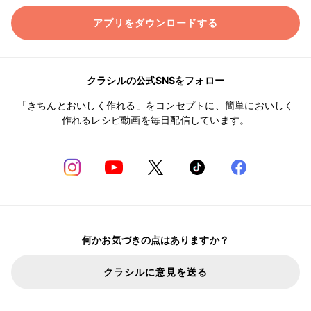
アプリをダウンロードする
クラシルの公式SNSをフォロー
「きちんとおいしく作れる」をコンセプトに、簡単においしく
作れるレシピ動画を毎日配信しています。
何かお気づきの点はありますか？
クラシルに意見を送る