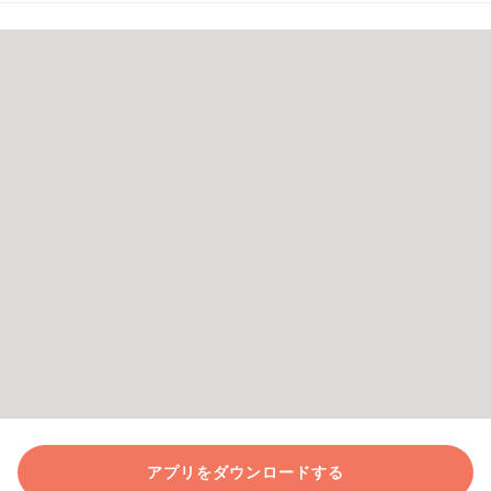
アプリをダウンロードする