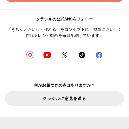
クラシルの公式SNSをフォロー
「きちんとおいしく作れる」をコンセプトに、簡単においしく
作れるレシピ動画を毎日配信しています。
何かお気づきの点はありますか？
クラシルに意見を送る