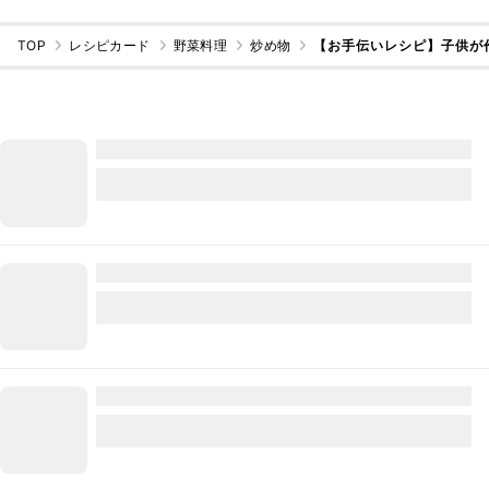
TOP
レシピカード
野菜料理
炒め物
【お手伝いレシピ】子供が