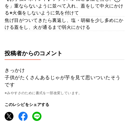
を」重ならないように並べて入れ、蓋をして中火にかけ
る※火傷をしないように気を付けて
焦げ目がついてきたら裏返し、塩・胡椒を少し多めにか
ける蓋をし、火が通るまで弱火にかける
投稿者からのコメント
きっかけ
子供がたくさんあるじゃが芋を見て思いついたそう
です
※みやすさのために書式を一部改変しています。
このレシピをシェアする