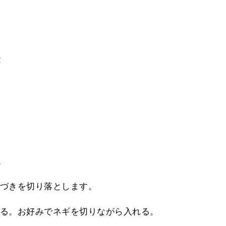
！
。
づきを切り落とします。
る。お好みでネギを切りながら入れる。