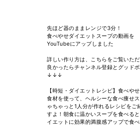
先ほど器のままレンジで3分！
食べやせダイエットスープの動画を
YouTubeにアップしました
詳しい作り方は、こちらをご覧いただ
良かったらチャンネル登録とグッドボ
↓↓↓
【時短・ダイエットレシピ】食べやせ
食材を使って、ヘルシーな食べ痩せス
ゃちゃっと1人分が作れるレシピをご
すよ！朝食に温かいスープを食べると
イエットに効果的満腹感アップで食べすぎ防