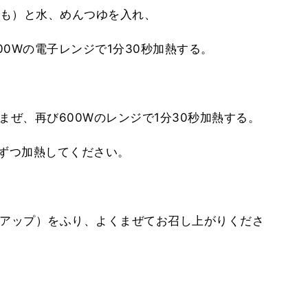
も）と水、めんつゆを入れ、
0Wの電子レンジで1分30秒加熱する。
まぜ、再び600Wのレンジで1分30秒加熱する。
秒ずつ加熱してください。
果アップ）をふり、よくまぜてお召し上がりくださ