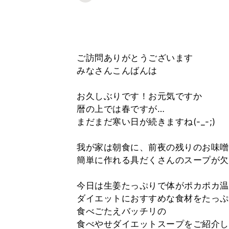
ご訪問ありがとうございます
みなさんこんばんは
お久しぶりです！お元気ですか
暦の上では春ですが…
まだまだ寒い日が続きますね(-_-;)
我が家は朝食に、前夜の残りのお味噌
簡単に作れる具だくさんのスープが欠
今日は生姜たっぷりで体がポカポカ温
ダイエットにおすすめな食材をたっぷ
食べごたえバッチリの
食べやせダイエットスープをご紹介し