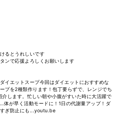
けるとうれしいです
タンで応援よろしくお願いします
ダイエットスープ今回はダイエットにおすすめな
ープを2種類作ります！包丁要らずで、レンジでち
紹介します。忙しい朝や小腹がすいた時に大活躍で
…体が早く活動モードに！1日の代謝量アップ！ダ
止にも...youtu.be