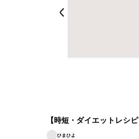
【時短・ダイエットレシピ
ひまひよ