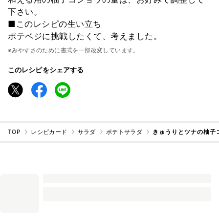
下さい。
■このレシピの生い立ち
ポテベジに挑戦したくて、考えました。
※みやすさのために書式を一部改変しています。
このレシピをシェアする
TOP
レシピカード
サラダ
ポテトサラダ
きゅうりとツナの柚子