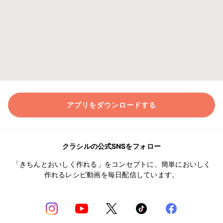
アプリをダウンロードする
クラシルの公式SNSをフォロー
「きちんとおいしく作れる」をコンセプトに、簡単においしく
作れるレシピ動画を毎日配信しています。