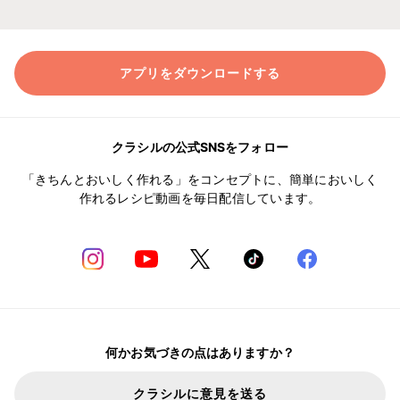
アプリをダウンロードする
クラシルの公式SNSをフォロー
「きちんとおいしく作れる」をコンセプトに、簡単においしく
作れるレシピ動画を毎日配信しています。
何かお気づきの点はありますか？
クラシルに意見を送る