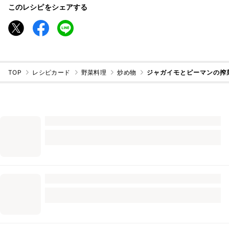
このレシピをシェアする
TOP
レシピカード
野菜料理
炒め物
ジャガイモとピーマンの搾