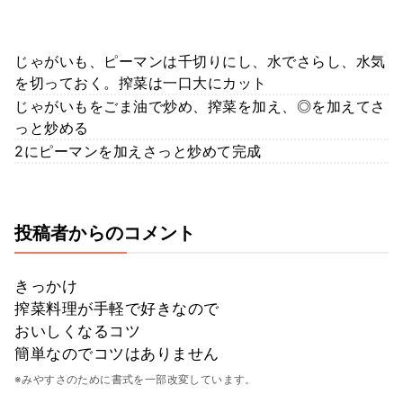
じゃがいも、ピーマンは千切りにし、水でさらし、水気
を切っておく。搾菜は一口大にカット
じゃがいもをごま油で炒め、搾菜を加え、◎を加えてさ
っと炒める
2にピーマンを加えさっと炒めて完成
投稿者からのコメント
きっかけ
搾菜料理が手軽で好きなので
おいしくなるコツ
簡単なのでコツはありません
※みやすさのために書式を一部改変しています。