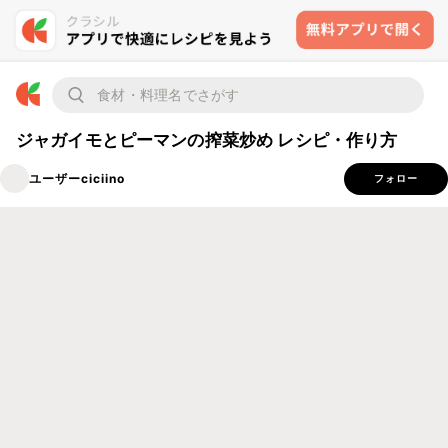
ジャガイモとピーマンの搾菜炒め レシピ・作り方
ユーザーciciino
フォロー