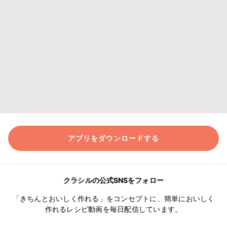
アプリをダウンロードする
クラシルの公式SNSをフォロー
「きちんとおいしく作れる」をコンセプトに、簡単においしく
作れるレシピ動画を毎日配信しています。