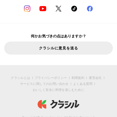
何かお気づきの点はありますか？
クラシルに意見を送る
クラシルとは
プライバシーポリシー
利用規約
運営会社
サービスに関してのお問い合わせ
よくある質問
おいしく安全に料理を楽しむために