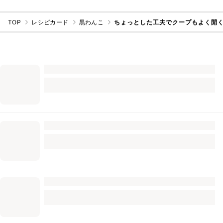
TOP
レシピカード
黒わんこ
ちょっとした工夫でクープもよく開