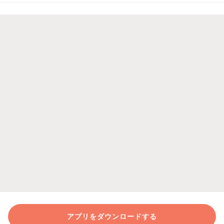
アプリをダウンロードする