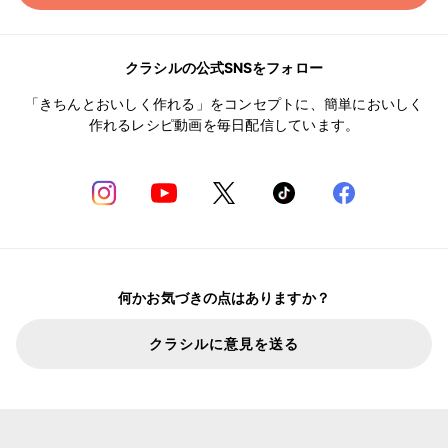
クラシルの公式SNSをフォロー
「きちんとおいしく作れる」をコンセプトに、簡単においしく
作れるレシピ動画を毎日配信しています。
何かお気づきの点はありますか？
クラシルに意見を送る