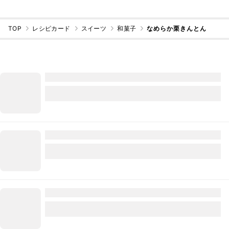
TOP
レシピカード
スイーツ
和菓子
なめらか栗きんとん