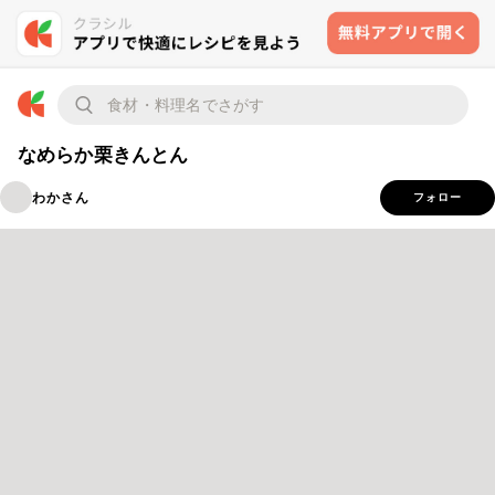
なめらか栗きんとん
わかさん
フォロー