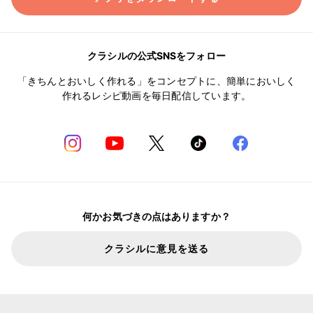
クラシルの公式SNSをフォロー
「きちんとおいしく作れる」をコンセプトに、簡単においしく
作れるレシピ動画を毎日配信しています。
何かお気づきの点はありますか？
クラシルに意見を送る