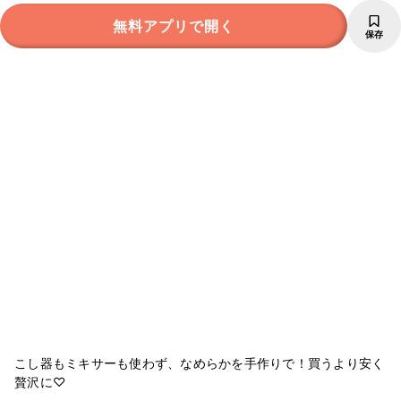
無料アプリで開く
保存
こし器もミキサーも使わず、なめらかを手作りで！買うより安く
贅沢に♡