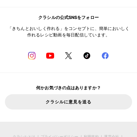
クラシルの公式SNSをフォロー
「きちんとおいしく作れる」をコンセプトに、簡単においしく
作れるレシピ動画を毎日配信しています。
何かお気づきの点はありますか？
クラシルに意見を送る
クラシルとは
プライバシーポリシー
利用規約
運営会社