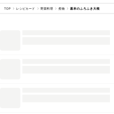
TOP
レシピカード
野菜料理
煮物
基本のふろふき大根