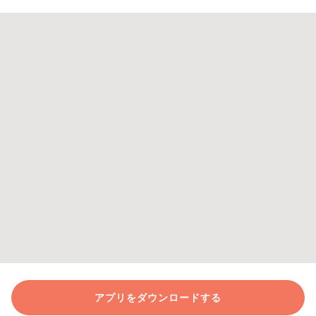
アプリをダウンロードする