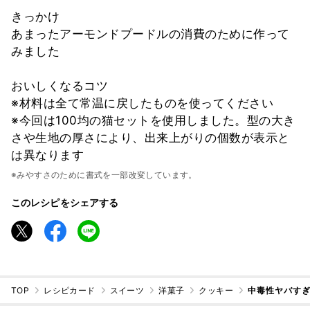
きっかけ
あまったアーモンドプードルの消費のために作って
みました
おいしくなるコツ
※材料は全て常温に戻したものを使ってください
※今回は100均の猫セットを使用しました。型の大き
さや生地の厚さにより、出来上がりの個数が表示と
は異なります
※みやすさのために書式を一部改変しています。
このレシピをシェアする
TOP
レシピカード
スイーツ
洋菓子
クッキー
中毒性ヤバすぎ