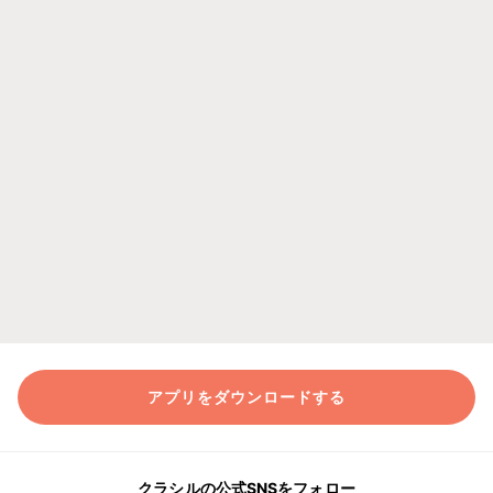
アプリをダウンロードする
クラシルの公式SNSをフォロー