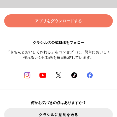
アプリをダウンロードする
クラシルの公式SNSをフォロー
「きちんとおいしく作れる」をコンセプトに、簡単においしく
作れるレシピ動画を毎日配信しています。
何かお気づきの点はありますか？
クラシルに意見を送る