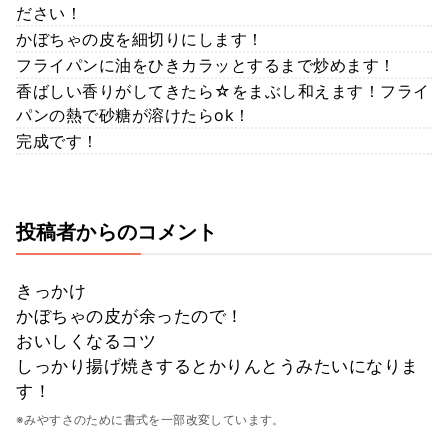
ださい！
かぼちゃの皮を細切りにします！
フライパンに油をひきカラッとするまで炒めます！
香ばしい香りがしてきたら☆をまぶし和えます！フライ
パンの熱で砂糖が溶けたらok！
完成です！
投稿者からのコメント
きっかけ
かぼちゃの皮が余ったので！
おいしくなるコツ
しっかり揚げ焼きするとかりんとうみたいになりま
す！
※みやすさのために書式を一部改変しています。