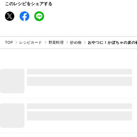
このレシピをシェアする
TOP
レシピカード
野菜料理
炒め物
おやつに！かぼちゃの皮の