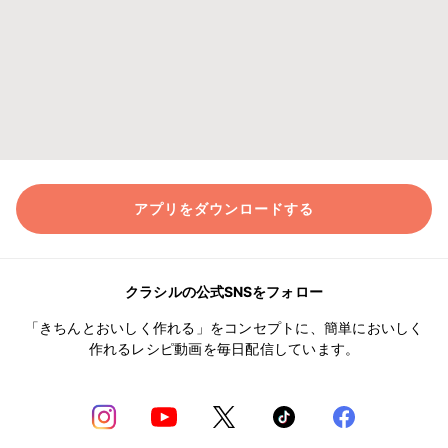
アプリをダウンロードする
クラシルの公式SNSをフォロー
「きちんとおいしく作れる」をコンセプトに、簡単においしく
作れるレシピ動画を毎日配信しています。