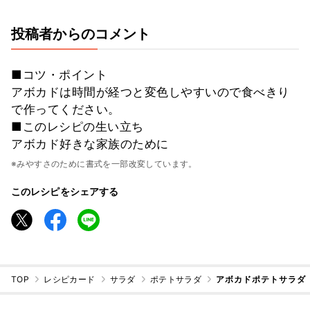
投稿者からのコメント
■コツ・ポイント
アボカドは時間が経つと変色しやすいので食べきり
で作ってください。
■このレシピの生い立ち
アボカド好きな家族のために
※みやすさのために書式を一部改変しています。
このレシピをシェアする
TOP
レシピカード
サラダ
ポテトサラダ
アボカドポテトサラダ