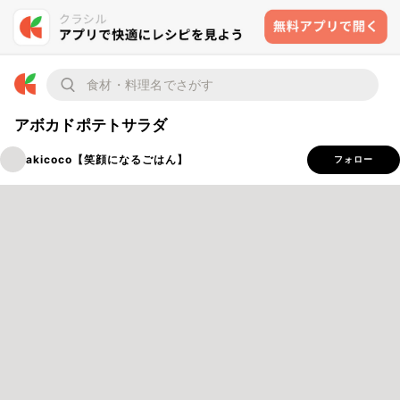
アボカドポテトサラダ
akicoco【笑顔になるごはん】
フォロー