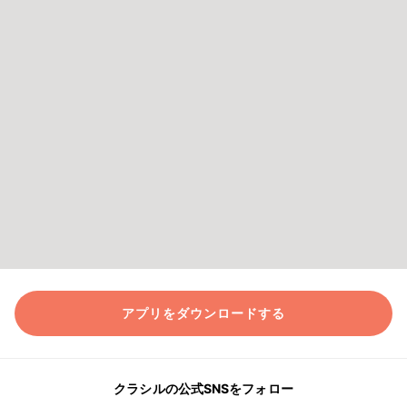
アプリをダウンロードする
クラシルの公式SNSをフォロー