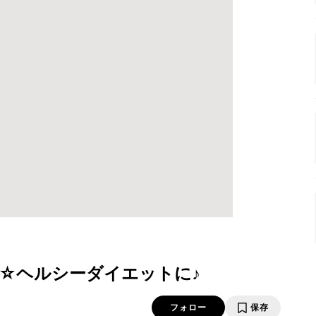
☆ヘルシーダイエットに♪
フォロー
保存