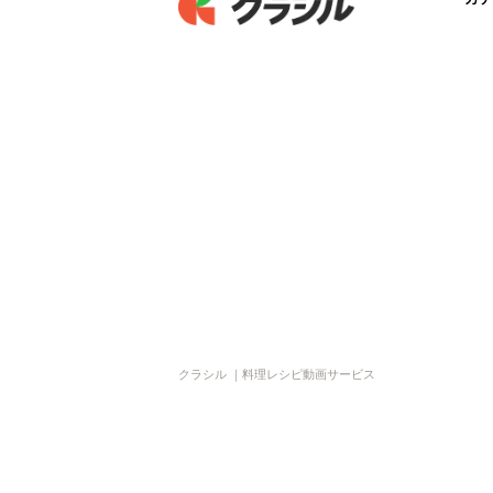
クラシル ｜料理レシピ動画サービス