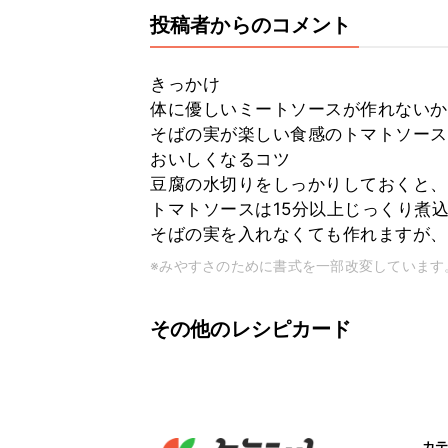
投稿者からのコメント
きっかけ
体に優しいミートソースが作れないか
そばの実が楽しい食感のトマトソース
おいしくなるコツ
豆腐の水切りをしっかりしておくと、
トマトソースは15分以上じっくり煮
そばの実を入れなくても作れますが、
※みやすさのために書式を一部改変しています
その他のレシピカード
カテ