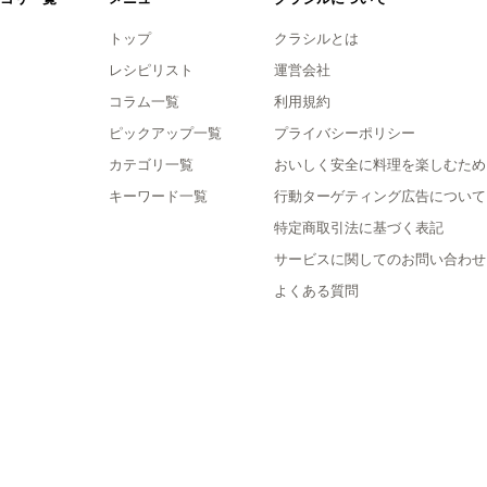
トップ
クラシルとは
レシピリスト
運営会社
コラム一覧
利用規約
ピックアップ一覧
プライバシーポリシー
カテゴリ一覧
おいしく安全に料理を楽しむため
キーワード一覧
行動ターゲティング広告について
特定商取引法に基づく表記
サービスに関してのお問い合わせ
よくある質問