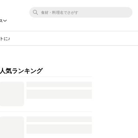
ス
トに♪
人気ランキング