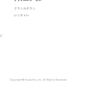
クラシルチラシ
レシチャレ
に
Copyright© Kurashiru, Inc. All Rights Reserved.