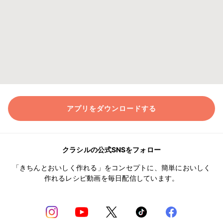
アプリをダウンロードする
クラシルの公式SNSをフォロー
「きちんとおいしく作れる」をコンセプトに、簡単においしく
作れるレシピ動画を毎日配信しています。