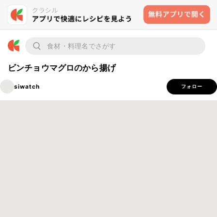
ビンチョウマグロのから揚げ
siwatch
フォロー