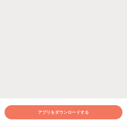
アプリをダウンロードする