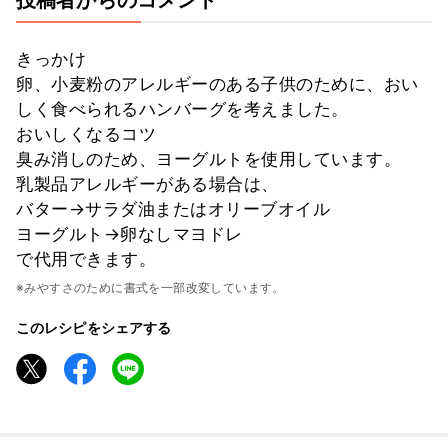
きっかけ
卵、小麦粉のアレルギーのある子供のために、おい
しく食べられるハンバーグを考えました。
おいしくなるコツ
臭み消しのため、ヨーグルトを使用しています。
乳製品アレルギーがある場合は、
バター→サラダ油またはオリーブオイル
ヨーグルト→卵なしマヨドレ
で代用できます。
※みやすさのために書式を一部改変しています。
このレシピをシェアする