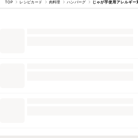
TOP
レシピカード
肉料理
ハンバーグ
じゃが芋使用アレルギー