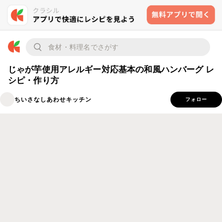
じゃが芋使用アレルギー対応基本の和風ハンバーグ レ
シピ・作り方
ちいさなしあわせキッチン
フォロー