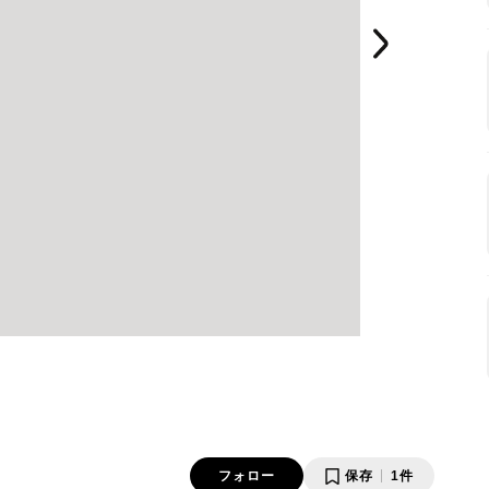
フォロー
保存
1件