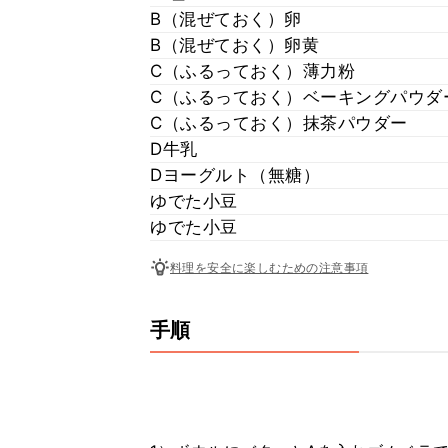
B（混ぜておく）卵
B（混ぜておく）卵黄
C（ふるっておく）薄力粉
C（ふるっておく）ベーキングパウダ
C（ふるっておく）抹茶パウダー
D牛乳
Dヨーグルト（無糖）
ゆでた小豆
ゆでた小豆
料理を安全に楽しむための注意事項
手順