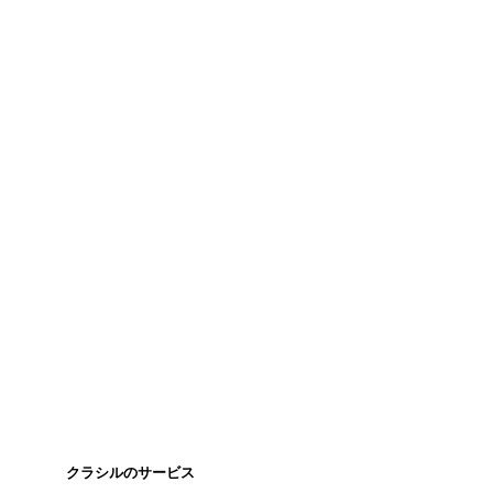
クラシルのサービス