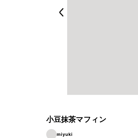
小豆抹茶マフィン
miyuki