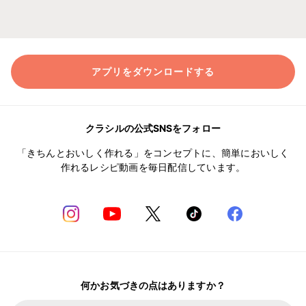
アプリをダウンロードする
クラシルの公式SNSをフォロー
「きちんとおいしく作れる」をコンセプトに、簡単においしく
作れるレシピ動画を毎日配信しています。
何かお気づきの点はありますか？