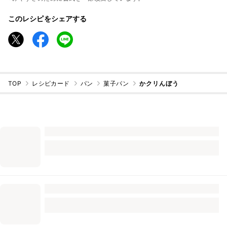
このレシピをシェアする
TOP
レシピカード
パン
菓子パン
かクリんぼう