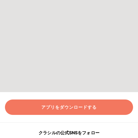
アプリをダウンロードする
クラシルの公式SNSをフォロー