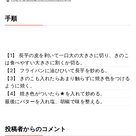
手順
【1】 長芋の皮を剥いて一口大の大きさに切り、きのこ
は食べやすい大きさに割くか切る。
【2】 フライパンに油ひひいて長芋を炒める。
【3】 きのこも入れたらあまり触らずに焼き色をつける
ように焼く。
【4】 焼き色がついたら★を入れて炒める。
最後にバターを入れ塩、胡椒で味を整える。
投稿者からのコメント