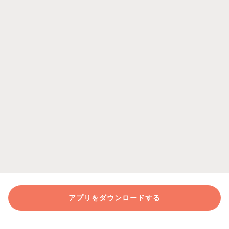
アプリをダウンロードする