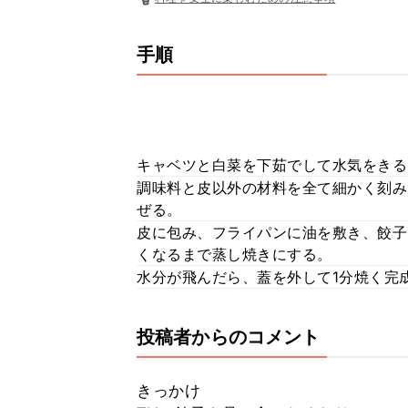
手順
キャベツと白菜を下茹でして水気をきる
調味料と皮以外の材料を全て細かく刻み
ぜる。
皮に包み、フライパンに油を敷き、餃子
くなるまで蒸し焼きにする。
水分が飛んだら、蓋を外して1分焼く完
投稿者からのコメント
きっかけ