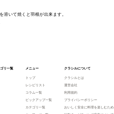
粉を溶いて焼くと羽根が出来ます。
。
ゴリ一覧
メニュー
クラシルについて
トップ
クラシルとは
レシピリスト
運営会社
コラム一覧
利用規約
ピックアップ一覧
プライバシーポリシー
カテゴリ一覧
おいしく安全に料理を楽しむため