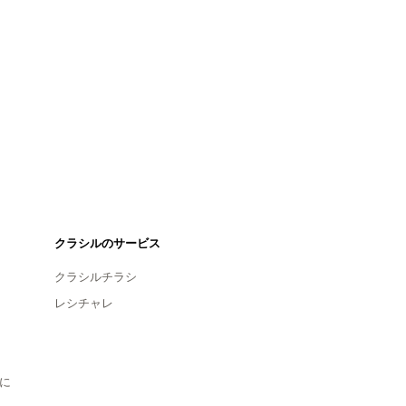
クラシルのサービス
クラシルチラシ
レシチャレ
に