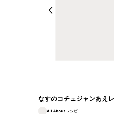
なすのコチュジャンあえレ
All About レシピ