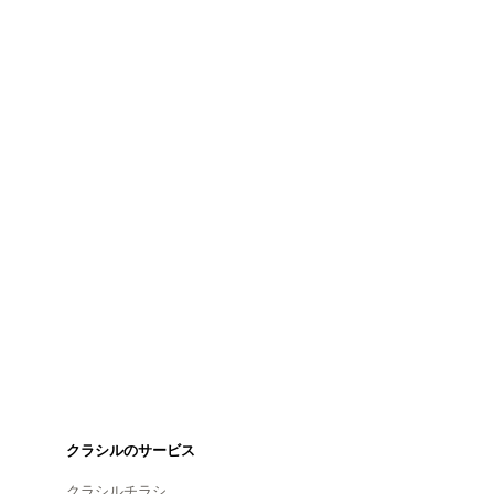
クラシルのサービス
クラシルチラシ