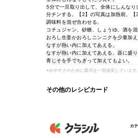
5分で一旦取り出して、全体にしんなり
分チンする。【2】の写真は加熱前、【
調味料を混ぜ合わせる。
コチュジャン、砂糖、しょうゆ、酒を混
おろし生姜かおろしニンニクを少量加え
なすが熱い内に加えてあえる。
なすが熱い内に加えてあえる。器に盛り
青じそを手でちぎって加えてもよい。
※みやすさのために書式を一部改変しています
その他のレシピカード
カテ