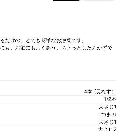
るだけの、とても簡単なお惣菜です。
にも、お酒にもよくあう、ちょっとしたおかずで
4本 (長なす）
1/2本
大さじ1
1つまみ
大さじ1
大さじ2