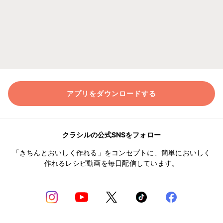
アプリをダウンロードする
クラシルの公式SNSをフォロー
「きちんとおいしく作れる」をコンセプトに、簡単においしく
作れるレシピ動画を毎日配信しています。