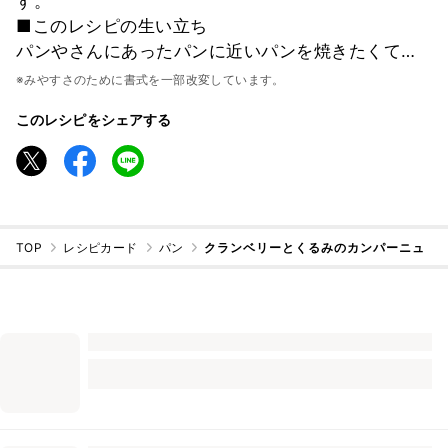
す。
■このレシピの生い立ち
パンやさんにあったパンに近いパンを焼きたくて…
※みやすさのために書式を一部改変しています。
このレシピをシェアする
TOP
レシピカード
パン
クランベリーとくるみのカンパーニュ