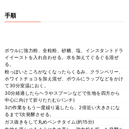
手順
ボウルに強力粉、全粒粉、砂糖、塩、インスタントドラ
イイーストを入れ合わせる。水を加えてぐるぐる混ぜ
る。
粉っぽいところがなくなったらくるみ、クランベリー、
ホワイトチョコを加え混ぜ、ボウルにラップなどをかけ
て30分室温におく。
30分経過したらヘラやスプーンなどで生地を四方から
中心に向けて折りたたむ(パンチ)
3の作業をもう一度繰り返したら、2倍近い大きさにな
るまで1次発酵させる。
ガス抜きをして丸めベンチタイム(約15分)