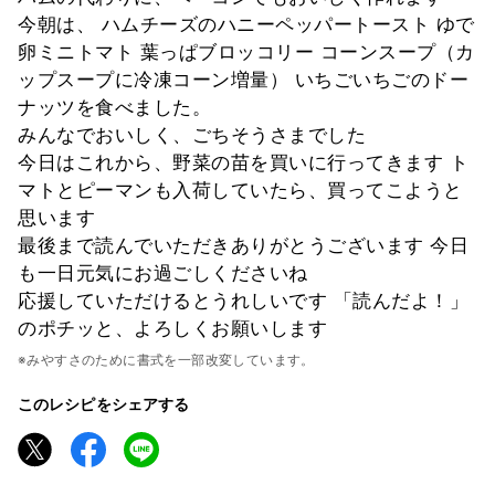
今朝は、 ハムチーズのハニーペッパートースト ゆで
卵ミニトマト 葉っぱブロッコリー コーンスープ（カ
ップスープに冷凍コーン増量） いちごいちごのドー
ナッツを食べました。
みんなでおいしく、ごちそうさまでした
今日はこれから、野菜の苗を買いに行ってきます ト
マトとピーマンも入荷していたら、買ってこようと
思います
最後まで読んでいただきありがとうございます 今日
も一日元気にお過ごしくださいね
応援していただけるとうれしいです 「読んだよ！」
のポチッと、よろしくお願いします
※みやすさのために書式を一部改変しています。
このレシピをシェアする