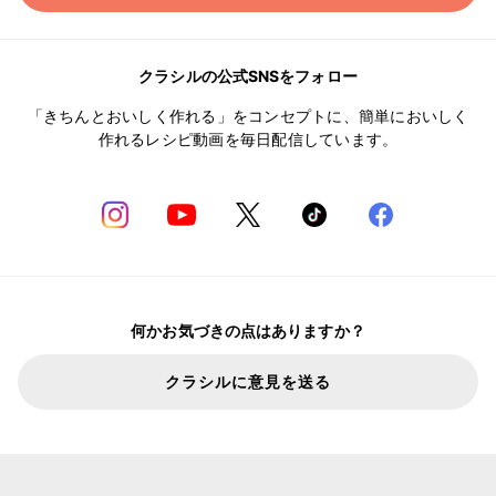
クラシルの公式SNSをフォロー
「きちんとおいしく作れる」をコンセプトに、簡単においしく
作れるレシピ動画を毎日配信しています。
何かお気づきの点はありますか？
クラシルに意見を送る