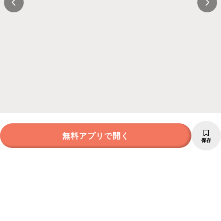
無料アプリで開く
保存