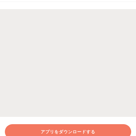
アプリをダウンロードする