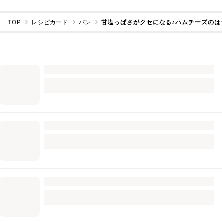
TOP
レシピカード
パン
甘塩っぱさがクセになる♪ハムチーズのはち