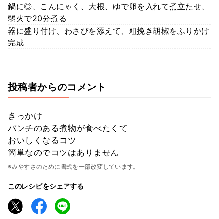
鍋に◎、こんにゃく、大根、ゆで卵を入れて煮立たせ、
弱火で20分煮る
器に盛り付け、わさびを添えて、粗挽き胡椒をふりかけ
完成
投稿者からのコメント
きっかけ
パンチのある煮物が食べたくて
おいしくなるコツ
簡単なのでコツはありません
※みやすさのために書式を一部改変しています。
このレシピをシェアする