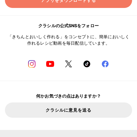
アプリをダウンロードする
クラシルの公式SNSをフォロー
「きちんとおいしく作れる」をコンセプトに、簡単においしく
作れるレシピ動画を毎日配信しています。
何かお気づきの点はありますか？
クラシルに意見を送る