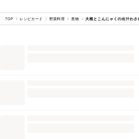
TOP
レシピカード
野菜料理
煮物
大根とこんにゃくの出汁わさ