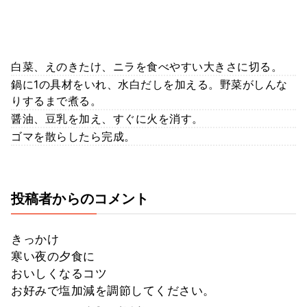
白菜、えのきたけ、ニラを食べやすい大きさに切る。
鍋に1の具材をいれ、水白だしを加える。野菜がしんな
りするまで煮る。
醤油、豆乳を加え、すぐに火を消す。
ゴマを散らしたら完成。
投稿者からのコメント
きっかけ
寒い夜の夕食に
おいしくなるコツ
お好みで塩加減を調節してください。