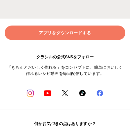
アプリをダウンロードする
クラシルの公式SNSをフォロー
「きちんとおいしく作れる」をコンセプトに、簡単においしく
作れるレシピ動画を毎日配信しています。
何かお気づきの点はありますか？