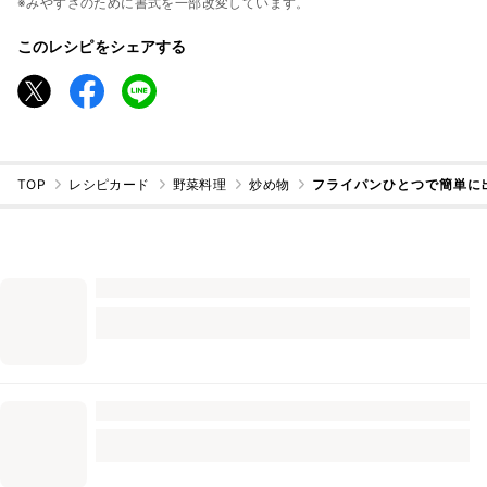
※みやすさのために書式を一部改変しています。
このレシピをシェアする
TOP
レシピカード
野菜料理
炒め物
フライパンひとつで簡単に