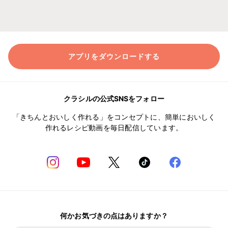
アプリをダウンロードする
クラシルの公式SNSをフォロー
「きちんとおいしく作れる」をコンセプトに、簡単においしく
作れるレシピ動画を毎日配信しています。
何かお気づきの点はありますか？