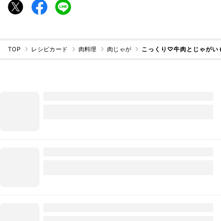
TOP
レシピカード
肉料理
肉じゃが
こっくり♡牛肉とじゃがい