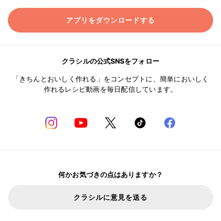
アプリをダウンロードする
クラシルの公式SNSをフォロー
「きちんとおいしく作れる」をコンセプトに、簡単においしく
作れるレシピ動画を毎日配信しています。
何かお気づきの点はありますか？
クラシルに意見を送る