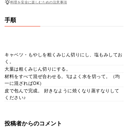
料理を安全に楽しむための注意事項
手順
キャベツ・もやしを粗くみじん切りにし、塩もみしてお
く。
大葉は粗くみじん切りにする。
材料をすべて混ぜ合わせる。1はよく水を切って。（均
一に混ざればOK）
皮で包んで完成。 好きなように焼くなり蒸すなりして
ください♪
投稿者からのコメント