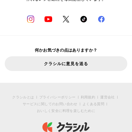
何かお気づきの点はありますか？
クラシルに意見を送る
クラシルとは
プライバシーポリシー
利用規約
運営会社
サービスに関してのお問い合わせ
よくある質問
おいしく安全に料理を楽しむために