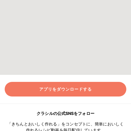
アプリをダウンロードする
クラシルの公式SNSをフォロー
「きちんとおいしく作れる」をコンセプトに、簡単においしく
作れるレシピ動画を毎日配信しています。