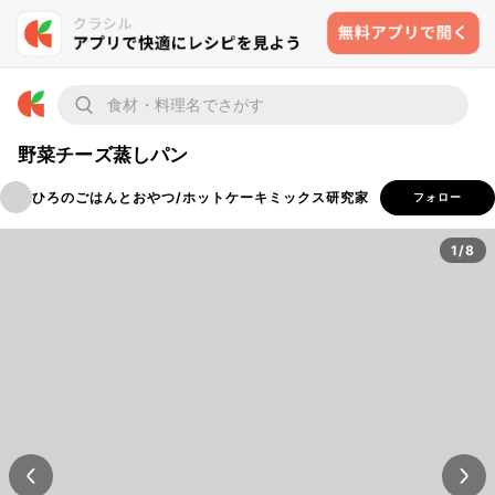
野菜チーズ蒸しパン
ひろのごはんとおやつ/ホットケーキミックス研究家
フォロー
1/8