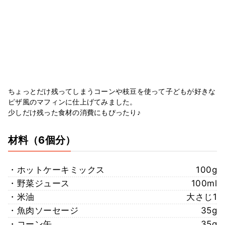
ちょっとだけ残ってしまうコーンや枝豆を使って子どもが好きな
ピザ風のマフィンに仕上げてみました。
少しだけ残った食材の消費にもぴったり♪
材料
（6個分）
・ホットケーキミックス
100g
・野菜ジュース
100ml
・米油
大さじ1
・魚肉ソーセージ
35g
・コーン缶
35g