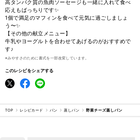
高タンパク質の魚肉ソーセージも一緒に入れて食べ
応えもばっちりです✨
1個で満足のマフィンを食べて元気に過ごしましょ
う〜✨
【その他の献立メニュー】
牛乳やヨーグルトを合わせてあげるのがおすすめで
す♪
※みやすさのために書式を一部改変しています。
このレシピをシェアする
TOP
レシピカード
パン
蒸しパン
野菜チーズ蒸しパン