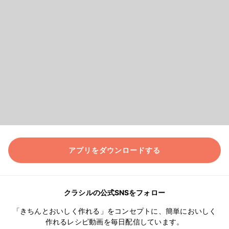
アプリをダウンロードする
クラシルの公式SNSをフォロー
「きちんとおいしく作れる」をコンセプトに、簡単においしく
作れるレシピ動画を毎日配信しています。