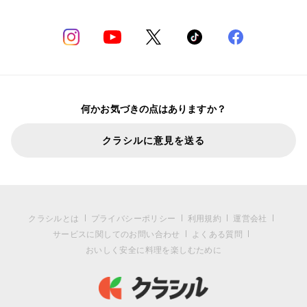
何かお気づきの点はありますか？
クラシルに意見を送る
クラシルとは
プライバシーポリシー
利用規約
運営会社
サービスに関してのお問い合わせ
よくある質問
おいしく安全に料理を楽しむために