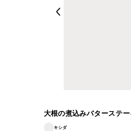
大根の煮込みバターステー
キシダ