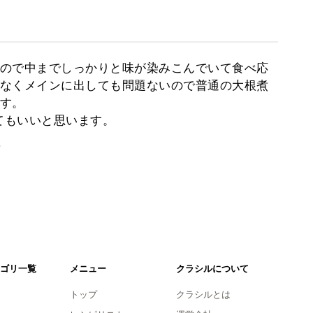
ので中までしっかりと味が染みこんでいて食べ応
なくメインに出しても問題ないので普通の大根煮
す。
てもいいと思います。
。
ゴリ一覧
メニュー
クラシルについて
トップ
クラシルとは