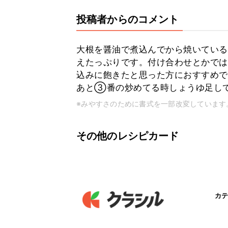
投稿者からのコメント
大根を醤油で煮込んでから焼いている
えたっぷりです。付け合わせとかでは
込みに飽きたと思った方におすすめで
あと③番の炒めてる時しょうゆ足し
※みやすさのために書式を一部改変しています
その他のレシピカード
カテ