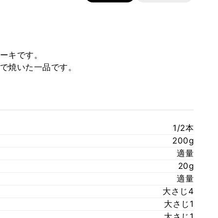
ーキです。
で焼いた一品です。
1/2本
200g
適量
20g
適量
大さじ4
大さじ1
大さじ1