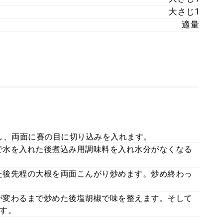
大さじ1
適量
し、両面に賽の目に切り込みを入れます。
で水を入れた後煮込み用調味料を入れ水分がなくなる
た後先程の大根を両面こんがり炒めます。炒め終わっ
が変わるまで炒めた後塩胡椒で味を整えます。そして
す。