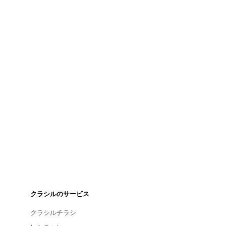
クラシルのサービス
クラシルチラシ