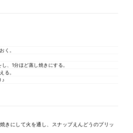
おく。
をし、1分ほど蒸し焼きにする。
える。
♪
焼きにして火を通し、スナップえんどうのプリッ