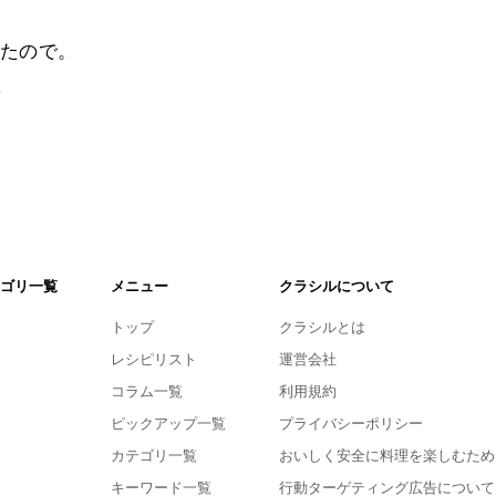
たので。
。
ゴリ一覧
メニュー
クラシルについて
トップ
クラシルとは
レシピリスト
運営会社
コラム一覧
利用規約
ピックアップ一覧
プライバシーポリシー
カテゴリ一覧
おいしく安全に料理を楽しむため
キーワード一覧
行動ターゲティング広告について