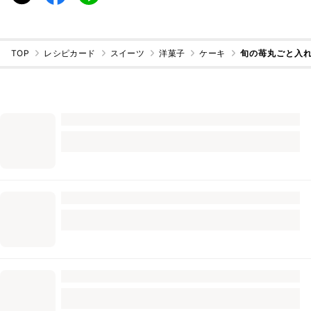
TOP
レシピカード
スイーツ
洋菓子
ケーキ
旬の苺丸ごと入