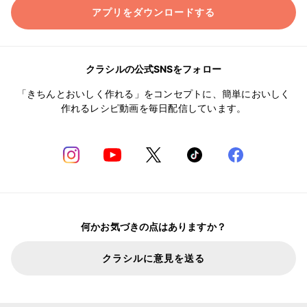
アプリをダウンロードする
クラシルの公式SNSをフォロー
「きちんとおいしく作れる」をコンセプトに、簡単においしく
作れるレシピ動画を毎日配信しています。
何かお気づきの点はありますか？
クラシルに意見を送る