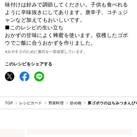
味付けは好みで調節してください。子供も食べれる
ように辛味抜きにしてあります。唐辛子、コチュジ
ャンなど加えてもおいしいです。
■このレシピの生い立ち
おかずの甘味によく蜂蜜を使います。収穫したゴボ
ウでご飯に合うおかずを作りました。
※みやすさのために書式を一部改変しています。
このレシピをシェアする
TOP
レシピカード
野菜料理
炒め物
豚ゴボウのはちみつきんぴ