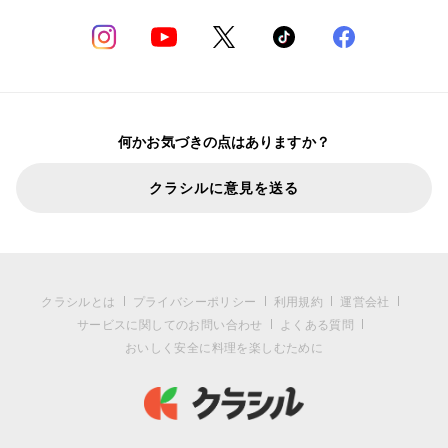
何かお気づきの点はありますか？
クラシルに意見を送る
クラシルとは
プライバシーポリシー
利用規約
運営会社
サービスに関してのお問い合わせ
よくある質問
おいしく安全に料理を楽しむために