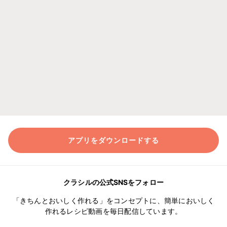
アプリをダウンロードする
クラシルの公式SNSをフォロー
「きちんとおいしく作れる」をコンセプトに、簡単においしく
作れるレシピ動画を毎日配信しています。