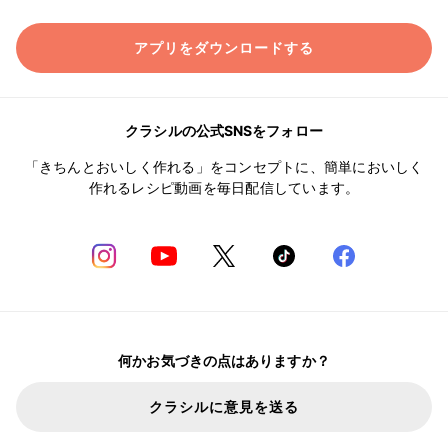
アプリをダウンロードする
クラシルの公式SNSをフォロー
「きちんとおいしく作れる」をコンセプトに、簡単においしく
作れるレシピ動画を毎日配信しています。
何かお気づきの点はありますか？
クラシルに意見を送る