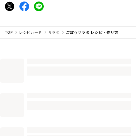
TOP
レシピカード
サラダ
ごぼうサラダ レシピ・作り方