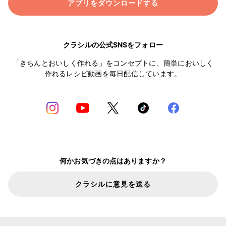
アプリをダウンロードする
クラシルの公式SNSをフォロー
「きちんとおいしく作れる」をコンセプトに、簡単においしく
作れるレシピ動画を毎日配信しています。
何かお気づきの点はありますか？
クラシルに意見を送る