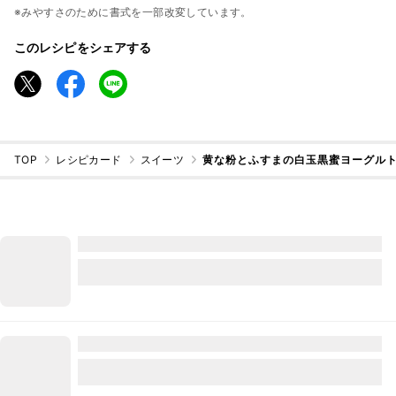
※みやすさのために書式を一部改変しています。
このレシピをシェアする
TOP
レシピカード
スイーツ
黄な粉とふすまの白玉黒蜜ヨーグルト