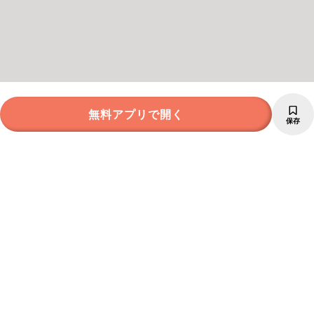
無料アプリで開く
保存