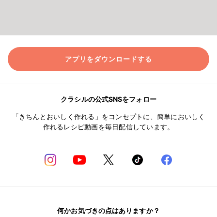
アプリをダウンロードする
クラシルの公式SNSをフォロー
「きちんとおいしく作れる」をコンセプトに、簡単においしく
作れるレシピ動画を毎日配信しています。
何かお気づきの点はありますか？